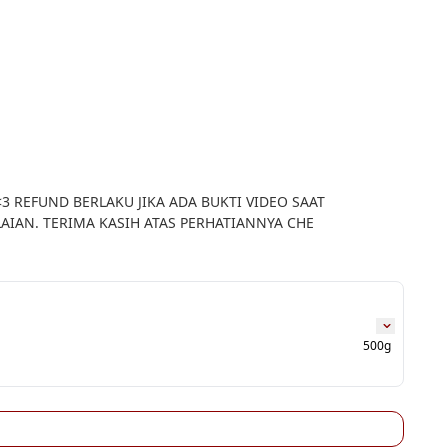
 REFUND BERLAKU JIKA ADA BUKTI VIDEO SAAT 
IAN. TERIMA KASIH ATAS PERHATIANNYA CHE
500g