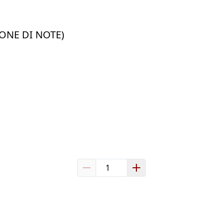
HONE DI NOTE)